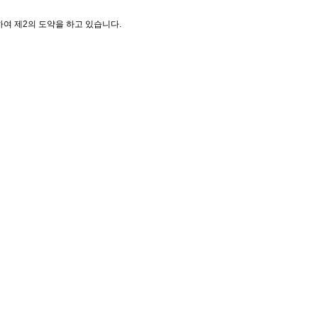
여 제2의 도약을 하고 있습니다.