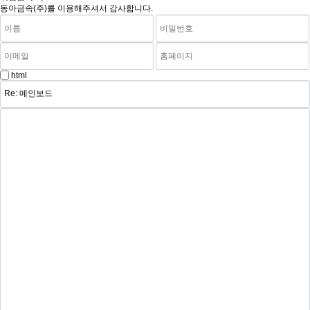
동아금속(주)를 이용해주셔서 감사합니다.
html