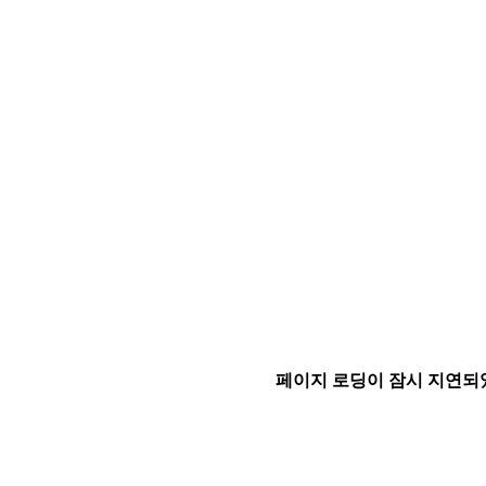
페이지 로딩이 잠시 지연되었